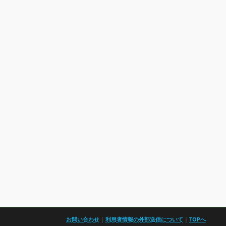
お問い合わせ
|
利用者情報の外部送信について
|
TOPへ