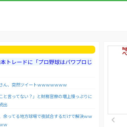
、山本トレードに「プロ野球はパワプロじ
さん、突然ツイートｗｗｗｗｗｗｗ
こと言ってない？」と財務官僚の増上慢っぷりに
続出
、余ってる地方球場で夜試合するだけで解決ｗｗ
ｗｗ