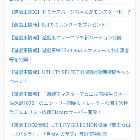
【遊戯王OCG】ドミナスパージちゃんがモンスター化！？
【遊戯王情報】8月のカレンダーをプレゼント！
【遊戯王情報】遊戯王ニューロンの新バージョン公開！
【遊戯王情報】遊戯王WCS2026のスケジュールや出演者
等を公開！
【遊戯王情報】UTILITY SELECTION開封動画投稿キャン
ペーン！
【遊戯王情報】「遊戯王マスターデュエル 高校生日本一
決定戦2026」のエントリー開始＆トレーラー公開！次世
代デュエリスト応援Discordサーバー開設！
【遊戯王OCG情報】UTILITY SELECTION収録『聖王女ロ
ーズパメラ』、『月女神の至天』等の実物動画