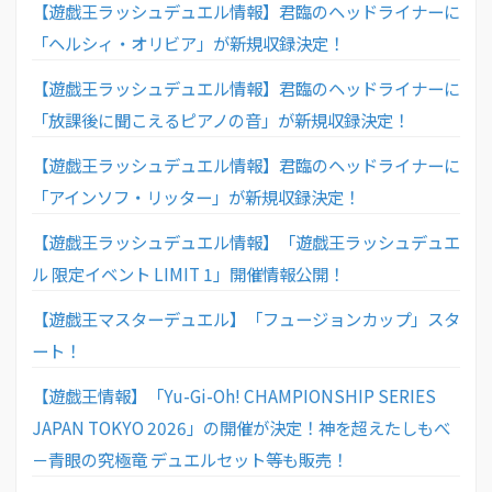
【遊戯王ラッシュデュエル情報】君臨のヘッドライナーに
「ヘルシィ・オリビア」が新規収録決定！
【遊戯王ラッシュデュエル情報】君臨のヘッドライナーに
「放課後に聞こえるピアノの音」が新規収録決定！
【遊戯王ラッシュデュエル情報】君臨のヘッドライナーに
「アインソフ・リッター」が新規収録決定！
【遊戯王ラッシュデュエル情報】「遊戯王ラッシュデュエ
ル 限定イベント LIMIT 1」開催情報公開！
【遊戯王マスターデュエル】「フュージョンカップ」スタ
ート！
【遊戯王情報】「Yu-Gi-Oh! CHAMPIONSHIP SERIES
JAPAN TOKYO 2026」の開催が決定！神を超えたしもべ
－青眼の究極竜 デュエルセット等も販売！