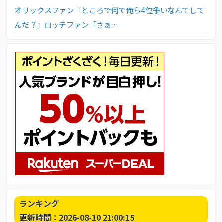
オリックスファン「ところで何で俺ら4位争いなんてして
んだ？」ロッテファン「さぁ…
ランキング
更新時間：2026-08-10 21:00:15