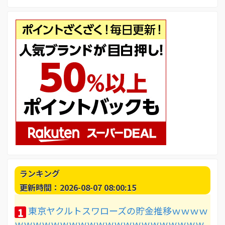
ランキング
更新時間：2026-08-07 08:00:15
東京ヤクルトスワローズの貯金推移ｗｗｗｗ
1
ｗｗｗｗｗｗｗｗｗｗｗｗｗｗｗｗｗｗｗｗｗ