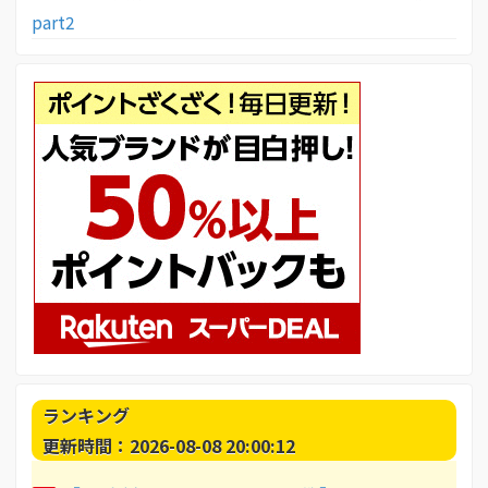
part2
ランキング
更新時間：2026-08-08 20:00:12