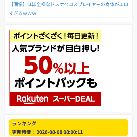
【画像】ほぼ全裸なドスケベコスプレイヤーの身体がエロ
すぎるｗｗｗ
ランキング
更新時間：2026-08-08 08:00:11