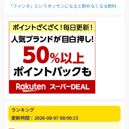
「ファンタ」というオッサンになると飲めなくなる飲料
ランキング
更新時間：2026-08-07 08:00:15