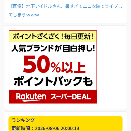
【画像】地下アイドルさん、暑すぎてエロ衣装でライブし
てしまうｗｗｗ
ランキング
更新時間：2026-08-06 20:00:13