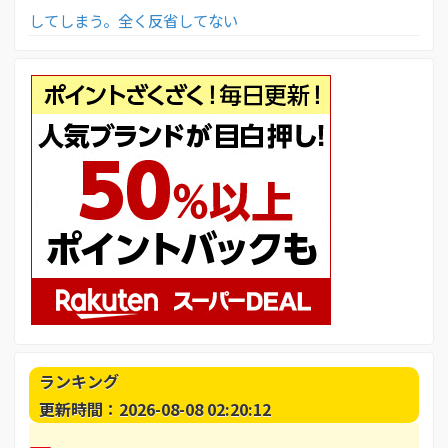
してしまう。全く反省してない
ランキング
更新時間：2026-08-08 02:20:12