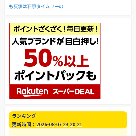
も反撃は石原タイムリーの
ランキング
更新時間：2026-08-07 23:20:21