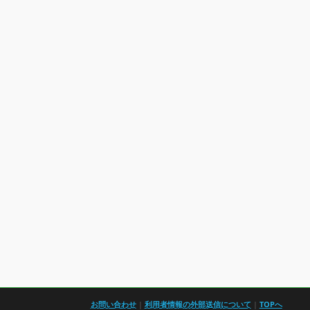
お問い合わせ
|
利用者情報の外部送信について
|
TOPへ