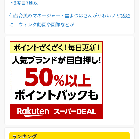
ト3度目7連敗
仙台育英のマネージャー・星よつはさんがかわいいと話題
に ウィンク動画や画像などが
ランキング