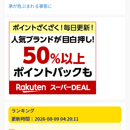
承が危ぶまれる事態に
ランキング
更新時間：2026-08-09 04:20:11