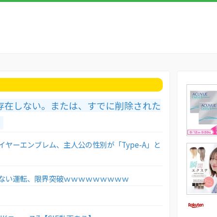
存在しない。または、すでに削除された
。
イヤーエンブレム、主人公の性別が「Type-A」と
ない運転、限界突破ｗｗｗｗｗｗｗｗｗ