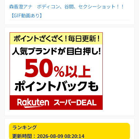
森香澄アナ ボディコン、谷間、セクシーショット！！
【GIF動画あり】
ランキング
更新時間：2026-08-09 08:20:14