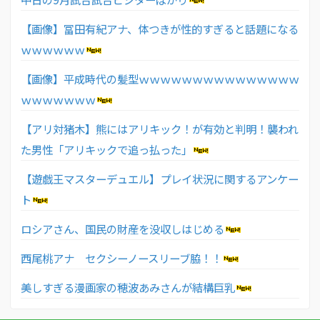
【画像】冨田有紀アナ、体つきが性的すぎると話題になる
ｗｗｗｗｗｗ
【画像】平成時代の髪型ｗｗｗｗｗｗｗｗｗｗｗｗｗｗｗ
ｗｗｗｗｗｗｗ
【アリ対猪木】熊にはアリキック！が有効と判明！襲われ
た男性「アリキックで追っ払った」
【遊戯王マスターデュエル】プレイ状況に関するアンケー
ト
ロシアさん、国民の財産を没収しはじめる
西尾桃アナ セクシーノースリーブ脇！！
美しすぎる漫画家の穂波あみさんが結構巨乳