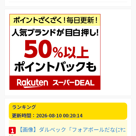
ランキング
更新時間：2026-08-10 00:20:14
【画像】ダルベック「フォアボールだな(ﾆﾔﾆ
1