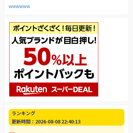
wwwwww
ランキング
更新時間：2026-08-08 22:40:13