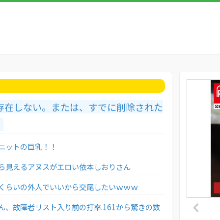
存在しない。または、すでに削除された
。
ニットの巨乳！！
ら見えるアヌスがエロい依本しおりさん
くらいの外人でいいから交尾したいｗｗｗ
ん、故障者リスト入り前の打率.161から驚きの数