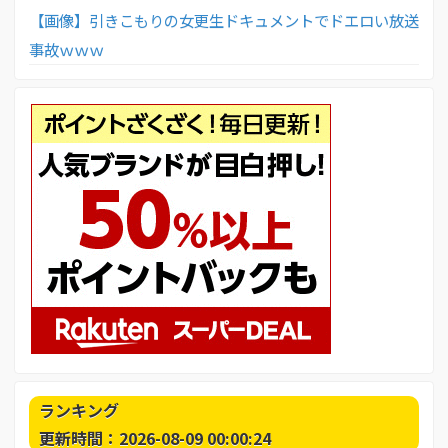
【画像】引きこもりの女更生ドキュメントでドエロい放送
事故ｗｗｗ
ランキング
更新時間：2026-08-09 00:00:24