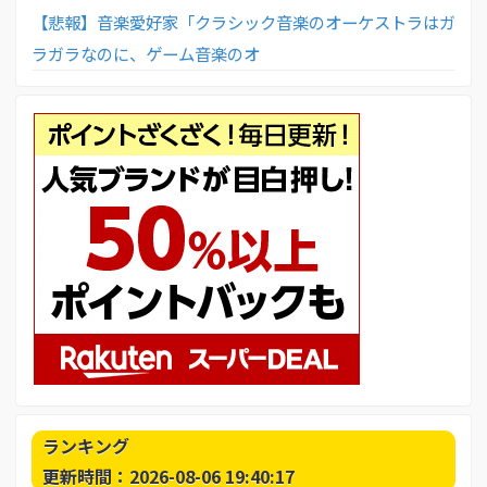
【悲報】音楽愛好家「クラシック音楽のオーケストラはガ
ラガラなのに、ゲーム音楽のオ
ランキング
更新時間：2026-08-06 19:40:17