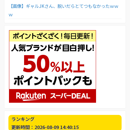
【画像】ギャルJKさん、脱いだらとてつもなかったｗｗ
ｗ
ランキング
更新時間：2026-08-09 14:40:15