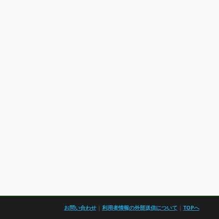
お問い合わせ
|
利用者情報の外部送信について
|
TOPへ