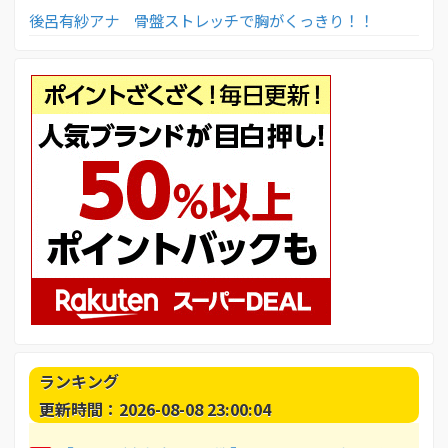
後呂有紗アナ 骨盤ストレッチで胸がくっきり！！
ランキング
更新時間：2026-08-08 23:00:04