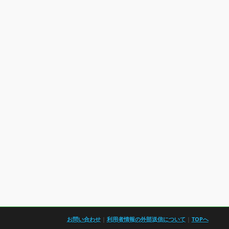
お問い合わせ
|
利用者情報の外部送信について
|
TOPへ