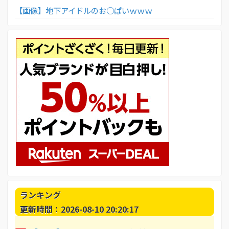
【画像】地下アイドルのお○ぱいｗｗｗ
ランキング
更新時間：2026-08-10 20:20:17