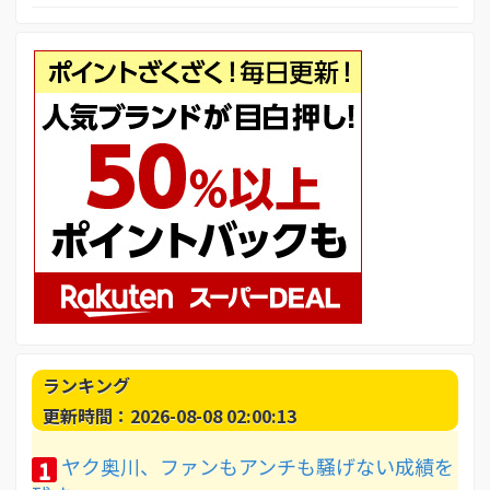
ランキング
更新時間：2026-08-08 02:00:13
ヤク奥川、ファンもアンチも騒げない成績を
1