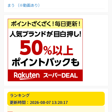
まう （※動画あり）
ランキング
更新時間：2026-08-07 13:20:17