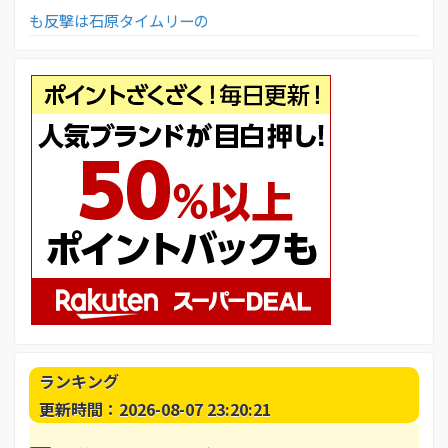
も反撃は石原タイムリーの
ランキング
更新時間：2026-08-07 23:20:21