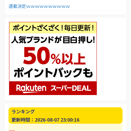
連載決定ｗｗｗｗｗｗｗｗｗｗ
ランキング
更新時間：2026-08-07 23:00:16