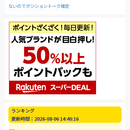
ないのでポジショントーク確定
ランキング
更新時間：2026-08-06 14:40:16