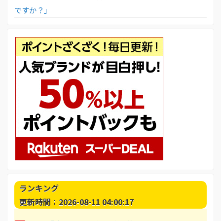
ですか？」
ランキング
更新時間：2026-08-11 04:00:17