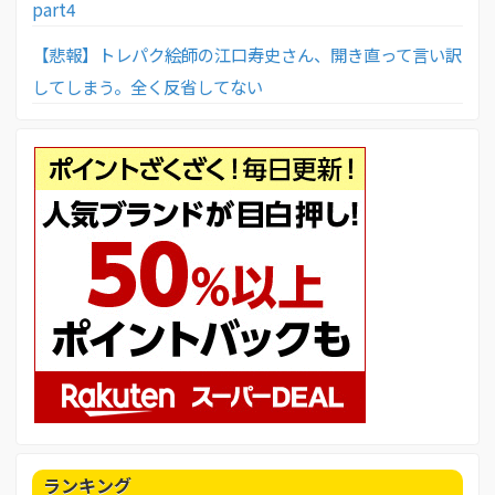
part4
【悲報】トレパク絵師の江口寿史さん、開き直って言い訳
してしまう。全く反省してない
ランキング